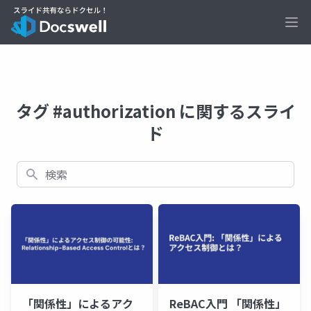
Ope
タグ #authorization に関するスライ
ド
検索
「関係性」によるアク
ReBAC入門 「関係性」