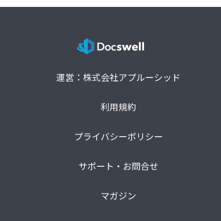
運営：株式会社アプルーシッド
利用規約
プライバシーポリシー
サポート・お問合せ
マガジン