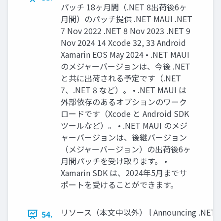
パッチ 18ヶ⽉間（.NET 8出荷後6ヶ
⽉間）のパッチ提供 .NET MAUI .NET
7 Nov 2022 .NET 8 Nov 2023 .NET 9
Nov 2024 14 Xcode 32, 33 Android
Xamarin EOS May 2024 • .NET MAUI
のメジャーバージョンは、今後 .NET
と共に出荷される予定です（.NET
7、.NET 8 など）。 • .NET MAUI は
外部依存のあるオプションのワーク
ロードです（Xcode と Android SDK
ツールなど）。 • .NET MAUI のメジ
ャーバージョンは、後継バージョン
（メジャーバージョン）の出荷後6ヶ
⽉間パッチを受け取ります。 •
Xamarin SDK は、2024年5⽉までサ
ポートを受けることができます。
リソース（本⽂中以外） l Announcing .NET MAUI
54.