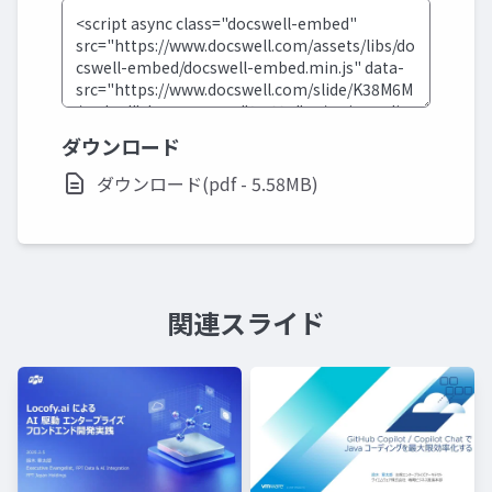
ダウンロード
ダウンロード(pdf - 5.58MB)
関連スライド