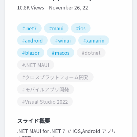
10.8K Views
November 26, 22
#.net7
#maui
#ios
#android
#winui
#xamarin
#blazor
#macos
#dotnet
#.NET MAUI
#クロスプラットフォーム開発
#モバイルアプリ開発
#Visual Studio 2022
スライド概要
.NET MAUI for .NET 7 で iOS,Android アプリ