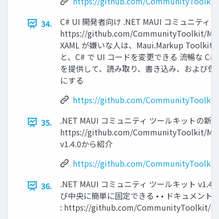
https://github.com/CommunityToolkit
C# UI 開発者向け .NET MAUI コミュニテ
34.
https://github.com/CommunityToolkit/Mau
XAML が嫌いな⼈は、Maui.Markup Toolki
と、C# で UI コードを変更できる 流暢な C
を提供して、読み取り、書き込み、および保
にする
https://github.com/CommunityToolkit
.NET MAUI コミュニティ ツールキットの新
35.
https://github.com/CommunityToolkit/Maui
v1.4.0から紹介
https://github.com/CommunityToolkit/M
.NET MAUI コミュニティ ツールキット v1.
36.
び中央に簡単に固定できる • • ドキュメント : https:/
: https://github.com/CommunityToolkit/M