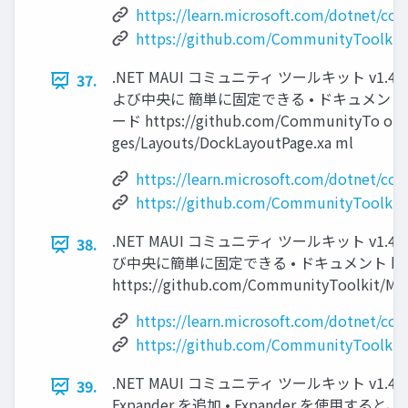
https://learn.microsoft.com/dotnet/co
https://github.com/CommunityToolkit
.NET MAUI コミュニティ ツールキット v1.
37.
よび中央に 簡単に固定できる • ドキュメント https://le
ード https://github.com/CommunityTo olki
ges/Layouts/DockLayoutPage.xa ml
https://learn.microsoft.com/dotnet/co
https://github.com/CommunityToolkit
.NET MAUI コミュニティ ツールキット v1.
38.
び中央に簡単に固定できる • ドキュメント https://lea
https://github.com/CommunityToolkit/Ma
https://learn.microsoft.com/dotnet/co
https://github.com/CommunityToolkit
.NET MAUI コミュニティ ツールキット v1.4.0
39.
Expander を追加 • Expander を使⽤する