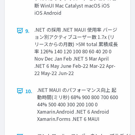
断 WinUI Mac Catalyst macOS iOS
iOS Android
.NET の採⽤ .NET MAUI 使⽤率 バージ
9.
ョン別アクティブユーザー数 1.7x (リ
リースからの⽉数) >5M total 累積成⻑
率 126% 140 120 100 80 60 40 20 0
Nov Dec Jan Feb .NET 5 Mar April
.NET 6 May June Feb-22 Mar-22 Apr-
22 May-22 Jun-22
.NET MAUI のパフォーマンス向上 起
10.
動時間(ミリ秒) 68% 900 800 700 600
44% 500 400 300 200 100 0
Xamarin.Android .NET 6 Android
Xamarin.Forms .NET 6 MAUI