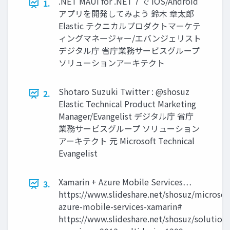
.NET MAUI for .NET 7 で iOS/Android
1.
アプリを開発してみよう 鈴⽊ 章太郎
Elastic テクニカルプロダクトマーケテ
ィングマネージャー/エバンジェリスト
デジタル庁 省庁業務サービスグループ
ソリューションアーキテクト
Shotaro Suzuki Twitter : @shosuz
2.
Elastic Technical Product Marketing
Manager/Evangelist デジタル庁 省庁
業務サービスグループ ソリューション
アーキテクト 元 Microsoft Technical
Evangelist
Xamarin + Azure Mobile Services…
3.
https://www.slideshare.net/shosuz/microsof
azure-mobile-services-xamarin#
https://www.slideshare.net/shosuz/solution-