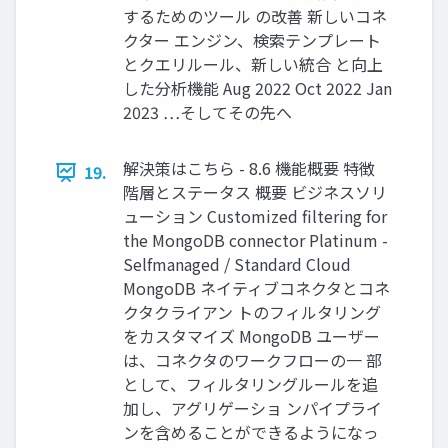
するためのツール の改善 新しいコネ
クター エンジン、検索テンプレート
とクエリルール、新しい統合 と向上
した分析機能 Aug 2022 Oct 2022 Jan
2023 …そしてその先へ
解決策はこちら - 8.6 機能概要 特徴
19.
階層とステータス 概要 ビジネスソリ
ューション Customized filtering for
the MongoDB connector Platinum -
Selfmanaged / Standard Cloud
MongoDB ネイティブコネクタとコネ
クタクライアン トのフィルタリング
をカスタマイズ MongoDB ユーザー
は、コネクタのワークフローの⼀ 部
として、フィルタリングルールを追
加し、アグリゲーショ ンパイプライ
ンを含めることができるようになっ