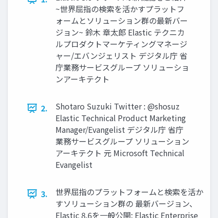
~世界屈指の検索を活かすプラットフ
ォームとソリューション群の最新バー
ジョン~ 鈴⽊ 章太郎 Elastic テクニカ
ルプロダクトマーケティングマネージ
ャー/エバンジェリスト デジタル庁 省
庁業務サービスグループ ソリューショ
ンアーキテクト
Shotaro Suzuki Twitter : @shosuz
2.
Elastic Technical Product Marketing
Manager/Evangelist デジタル庁 省庁
業務サービスグループ ソリューション
アーキテクト 元 Microsoft Technical
Evangelist
世界屈指のプラットフォームと検索を活か
3.
すソリューション群の 最新バージョン、
Elastic 8.6を⼀般公開: Elastic Enterprise