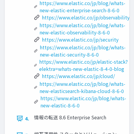
https://www.elastic.co/jp/blog/whats-
new-elastic-enterprise-search-8-6-0
https://www.elastic.co/jp/observability
https://www.elastic.co/jp/blog/whats-
new-elastic-observability-8-6-0
https://www.elastic.co/jp/security
https://www.elastic.co/jp/blog/whats-
new-elastic-security-8-6-0
https://www.elastic.co/jp/elastic-stack?
elektra=whats-new-elastic-8-4-0-blog
https://www.elastic.co/jp/cloud/
https://www.elastic.co/jp/blog/whats-
new-elasticsearch-kibana-cloud-8-6-0
https://www.elastic.co/jp/blog/whats-
new-elastic-8-6-0
情報の転送 8.6 Enterprise Search
4.