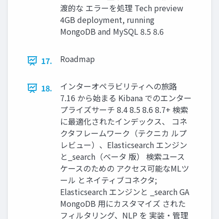
渡的な エラーを処理 Tech preview
4GB deployment, running
MongoDB and MySQL 8.5 8.6
Roadmap
17.
インターオペラビリティへの旅路
18.
7.16 から始まる Kibana でのエンター
プライズサーチ 8.4 8.5 8.6 8.7+ 検索
に最適化されたインデックス、 コネ
クタフレームワーク（テクニカ ルプ
レビュー）、Elasticsearch エンジン
と_search（ベータ 版） 検索ユース
ケースのための アクセス可能なMLツ
ール とネイティブコネクタ;
Elasticsearch エンジンと _search GA
MongoDB ⽤にカスタマイズ された
フィルタリング、NLP を 実装・管理