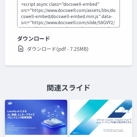
ダウンロード
ダウンロード(pdf - 7.25MB)
関連スライド