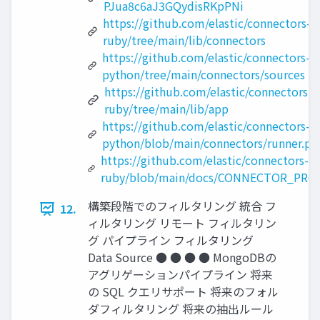
PJua8c6aJ3GQydisRKpPNi
https://github.com/elastic/connectors-
ruby/tree/main/lib/connectors
https://github.com/elastic/connectors-
python/tree/main/connectors/sources
https://github.com/elastic/connectors-
ruby/tree/main/lib/app
https://github.com/elastic/connectors-
python/blob/main/connectors/runner.py
https://github.com/elastic/connectors-
ruby/blob/main/docs/CONNECTOR_PR
構築段階でのフィルタリング 統合 フ
12.
ィルタリング リモート フィルタリン
グ パイプライン フィルタリング
Data Source ● ● ● ● MongoDBの
アグリゲーションパイプライン 将来
の SQL クエリサポート 将来のフォル
ダフィルタリング 将来の抽出ルール