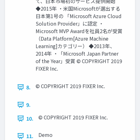
て、⽇本市場初のサービス提供開始
◆2015年 ・⽶国Microsoftが選出する
⽇本第1号の 「Microsoft Azure Cloud
Solution Provider」に認定 ・
Microsoft MVP Awardを社員2名が受賞
（Data Platform[Azure Machine
Learning]カテゴリー） ◆2013年、
2014年 ・「Microsoft Japan Partner
of the Year」受賞 © COPYRIGHT 2019
FIXER Inc.
© COPYRIGHT 2019 FIXER Inc.
8.
9.
© COPYRIGHT 2019 FIXER Inc.
10.
Demo
11.