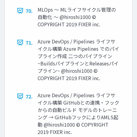
MLOps 〜 MLライフサイクル管理の
70.
⾃動化 〜 @hiroshi1000 ©
COPYRIGHT 2019 FIXER inc.
Azure DevOps / Pipelines ライフサ
71.
イクル構築 Azure Pipelines でのパイ
プライン作成 ⼆つのパイプライン
~BuildsパイプラインとReleasesパイ
プライン~ @hiroshi1000 ©
COPYRIGHT 2019 FIXER inc.
Azure DevOps / Pipelines ライフサ
72.
イクル構築 GitHubとの連携・フック
からの⾃動ビルド モデルのトレーニ
ング → GitHubフックによりAMLS起
動 @hiroshi1000 © COPYRIGHT
2019 FIXER inc.