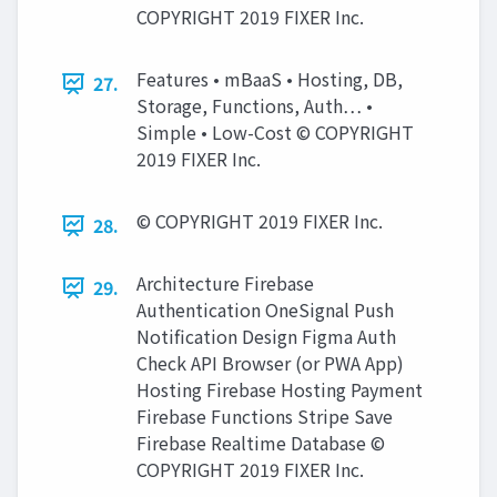
COPYRIGHT 2019 FIXER Inc.
Features • mBaaS • Hosting, DB,
27.
Storage, Functions, Auth… •
Simple • Low-Cost © COPYRIGHT
2019 FIXER Inc.
© COPYRIGHT 2019 FIXER Inc.
28.
Architecture Firebase
29.
Authentication OneSignal Push
Notification Design Figma Auth
Check API Browser (or PWA App)
Hosting Firebase Hosting Payment
Firebase Functions Stripe Save
Firebase Realtime Database ©
COPYRIGHT 2019 FIXER Inc.