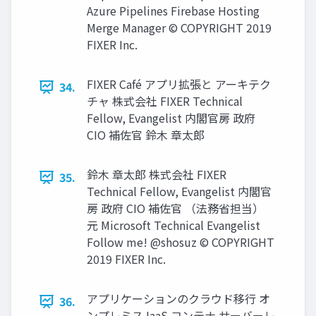
Azure Pipelines Firebase Hosting
Merge Manager © COPYRIGHT 2019
FIXER Inc.
FIXER Café アプリ拡張と アーキテク
34.
チャ 株式会社 FIXER Technical
Fellow, Evangelist 内閣官房 政府
CIO 補佐官 鈴⽊ 章太郎
鈴⽊ 章太郎 株式会社 FIXER
35.
Technical Fellow, Evangelist 内閣官
房 政府 CIO 補佐官 （法務省担当）
元 Microsoft Technical Evangelist
Follow me! @shosuz © COPYRIGHT
2019 FIXER Inc.
アプリケーションのクラウド移⾏ オ
36.
ンプレミス IaaS コンテナ サーバーレ