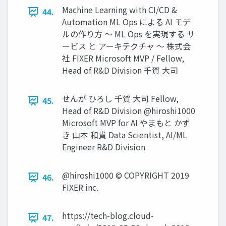
Machine Learning with CI/CD &
44.
Automation ML Ops による AI モデ
ルの作り⽅ 〜 ML Ops を実現する サ
ービス と アーキテクチャ 〜 株式会
社 FIXER Microsoft MVP / Fellow,
Head of R&D Division 千賀 ⼤司
せんが ひろし 千賀 ⼤司 Fellow,
45.
Head of R&D Division @hiroshi1000
Microsoft MVP for AI やまもと かず
き ⼭本 和貴 Data Scientist, AI/ML
Engineer R&D Division
@hiroshi1000 © COPYRIGHT 2019
46.
FIXER inc.
https://tech-blog.cloud-
47.