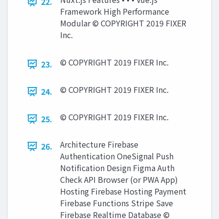
22.
Framework High Performance
Modular © COPYRIGHT 2019 FIXER
Inc.
© COPYRIGHT 2019 FIXER Inc.
23.
© COPYRIGHT 2019 FIXER Inc.
24.
© COPYRIGHT 2019 FIXER Inc.
25.
Architecture Firebase
26.
Authentication OneSignal Push
Notification Design Figma Auth
Check API Browser (or PWA App)
Hosting Firebase Hosting Payment
Firebase Functions Stripe Save
Firebase Realtime Database ©