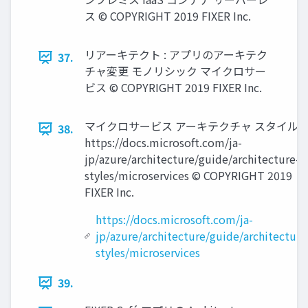
ス © COPYRIGHT 2019 FIXER Inc.
リアーキテクト : アプリのアーキテク
37.
チャ変更 モノリシック マイクロサー
ビス © COPYRIGHT 2019 FIXER Inc.
マイクロサービス アーキテクチャ スタイル
38.
https://docs.microsoft.com/ja-
jp/azure/architecture/guide/architecture-
styles/microservices © COPYRIGHT 2019
FIXER Inc.
https://docs.microsoft.com/ja-
jp/azure/architecture/guide/architecture
styles/microservices
39.