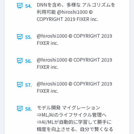
DNNを含め、多様な アルゴリズムを
54.
利⽤可能 @hiroshi1000 ©
COPYRIGHT 2019 FIXER inc.
@hiroshi1000 © COPYRIGHT 2019
55.
FIXER inc.
@hiroshi1000 © COPYRIGHT 2019
56.
FIXER inc.
@hiroshi1000 © COPYRIGHT 2019
57.
FIXER inc.
モデル開発 マイグレーション
58.
⇒ML/AIのライフサイクル管理へ
⇒AI/MLが⾃動的に学習して勝⼿に
精度を向上させる、⾃分で賢くなる