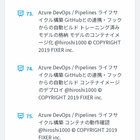
Azure DevOps / Pipelines ライフサ
73.
イクル構築 GitHubとの連携・フック
からの⾃動ビルド トレーニング済み
モデルの格納 モデルのコンテナイメ
ージ化 @hiroshi1000 © COPYRIGHT
2019 FIXER inc.
Azure DevOps / Pipelines ライフサ
74.
イクル構築 GitHubとの連携・フック
からの⾃動ビルド コンテナイメージ
のデプロイ @hiroshi1000 ©
COPYRIGHT 2019 FIXER inc.
Azure DevOps / Pipelines ライフサ
75.
イクル構築 コンテナの動作確認
@hiroshi1000 © COPYRIGHT 2019
FIXER inc.