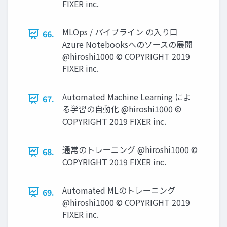
FIXER inc.
MLOps / パイプライン の⼊り⼝
66.
Azure Notebooksへのソースの展開
@hiroshi1000 © COPYRIGHT 2019
FIXER inc.
Automated Machine Learning によ
67.
る学習の⾃動化 @hiroshi1000 ©
COPYRIGHT 2019 FIXER inc.
通常のトレーニング @hiroshi1000 ©
68.
COPYRIGHT 2019 FIXER inc.
Automated MLのトレーニング
69.
@hiroshi1000 © COPYRIGHT 2019
FIXER inc.