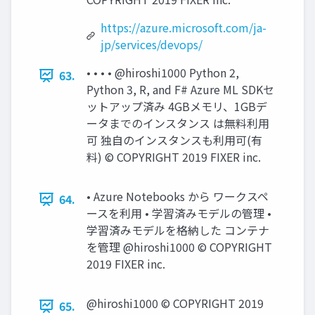
https://azure.microsoft.com/ja-
jp/services/devops/
• • • • @hiroshi1000 Python 2,
63.
Python 3, R, and F# Azure ML SDKセ
ットアップ済み 4GBメモリ、1GBデ
ータまでのインスタンス は無料利⽤
可 独⾃のインスタンスも利⽤可(有
料) © COPYRIGHT 2019 FIXER inc.
• Azure Notebooks から ワークスペ
64.
ースを利⽤ • 学習済みモデルの管理 •
学習済みモデルを格納した コンテナ
を管理 @hiroshi1000 © COPYRIGHT
2019 FIXER inc.
@hiroshi1000 © COPYRIGHT 2019
65.