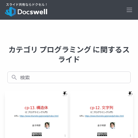
Ope
カテゴリ プログラミング に関するス
ライド
検索