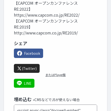
【CAPCOM オープンカンファレンス
RE:2022】
https://www.capcom.co.jp/RE2022/
【CAPCOM オープンカンファレンス
RE:2019】
http://www.capcom.co.jp/RE2019/
シェア
Facebook
(Twitter)
またはPlayer版
LINE
埋め込む
»CMSなどでJSが使えない場合