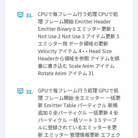
CPUで毎フレーム行う処理 CPUで処
31.
理 フレーム開始 Emitter Header
Emitter Binary 0 エミッター更新 1
Not Use 2 Not Use 3 アイテム更新 5
エミッター用 データ領域の更新
Velocity アイテム 4 • • Head Size
Headerから領域を参照 アイテムを順
番に書き込む Scale Anim アイテム
Rotate Anim アイテム 31
GPUで毎フレーム行う処理 GPUで処
32.
理 フレーム開始 全エミッター 一括更
新 Emitter Table パーティクル 新規
追加 0 全パーティクル 一括更新 4 全
パーティクル 一括ソート 3 5 テーブ
ルに登録されているエミッターを更
新 エミッター 管理情報更新 エフェク