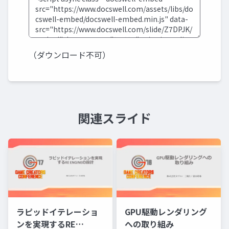
（ダウンロード不可）
関連スライド
ラピッドイテレーショ
GPU駆動レンダリング
ンを実現するRE
への取り組み