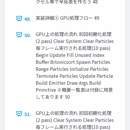
クセル等で早見表を作ろう 48
実装詳細③ GPU処理フロー 49
49.
GPU上の処理の流れ 初回初期化処理
50.
(2 pass) Clear System Clear Particles
毎フレーム実行される処理(10 pass)
Begin Update Fill Unused Index
Buffer Bitonicsort Spawn Particles
Range Particles Initialize Particles
Terminate Particles Update Particle
Build Emitter Draw Args Build
Primitive ※概要一覧表は付録に用意
してあります 50
GPU上の処理の流れ 初回初期化処理
51.
(2 pass) Clear System Clear Particles
毎フレーム実行される処理(10 pass)