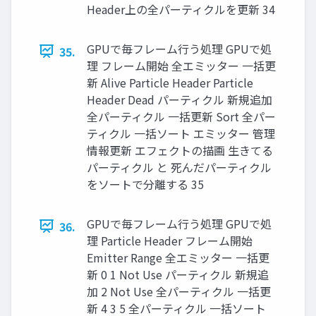
Header上の全パーティクルを更新 34
GPUで毎フレーム行う処理 GPUで処
35.
理 フレーム開始 全エミッター 一括更
新 Alive Particle Header Particle
Header Dead パーティクル 新規追加
全パーティクル 一括更新 Sort 全パー
ティクル 一括ソート エミッター 管理
情報更新 エフェクトの描画 生きてる
パーティクル と 死んだパーティクル
をソートで分離する 35
GPUで毎フレーム行う処理 GPUで処
36.
理 Particle Header フレーム開始
Emitter Range 全エミッター 一括更
新 0 1 Not Use パーティクル 新規追
加 2 Not Use 全パーティクル 一括更
新 4 3 5 全パーティクル 一括ソート