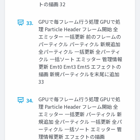
トの描画 32
GPUで毎フレーム行う処理 GPUで処
33.
理 Particle Header フレーム開始 全
エミッター 一括更新 前のフレームの
パーティクル パーティクル 新規追加
全パーティクル 一括更新 全パーティ
クル 一括ソート エミッター 管理情報
更新 Emt0 Emt3 Emt5 エフェクトの
描画 新規パーティクルを末尾に追加
33
GPUで毎フレーム行う処理 GPUで処
34.
理 Particle Header フレーム開始 全
エミッター 一括更新 パーティクル 新
規追加 全パーティクル 一括更新 全パ
ーティクル 一括ソート エミッター 管
理情報更新 エフェクトの描画