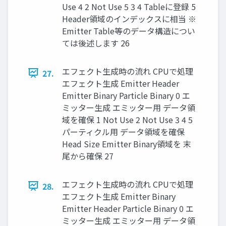
Use 4 2 Not Use 5 3 4 Tableに登録 5
Header領域のインデックスに相当 ※
Emitter Table等のデータ構造につい
ては後述します 26
エフェクト生成時の流れ CPUで処理
27.
エフェクト生成 Emitter Header
Emitter Binary Particle Binary 0 エ
ミッター生成 エミッター用 データ領
域を確保 1 Not Use 2 Not Use 3 4 5
パーティクル用 データ領域を確保
Head Size Emitter Binary領域を 末
尾から確保 27
エフェクト生成時の流れ CPUで処理
28.
エフェクト生成 Emitter Binary
Emitter Header Particle Binary 0 エ
ミッター生成 エミッター用 データ領