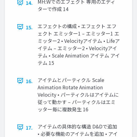
MH:Wでのエフェクト 専用のエディ
14.
ターで作成 14
エフェクトの構成 • エフェクト エフ
15.
ェクト エミッター1 – エミッター1 エ
ミッター2 • Velocityアイテム • Lifeア
イテム – エミッター2 • Velocityアイ
テム • Scale Animation アイテム アイ
テム 15
アイテムとパーティクル Scale
16.
Animation Rotate Animation
Velocity • パーティクルはアイテムに
従って動かす – パーティクルはエミ
ッター毎に複数発生 16
アイテムの具体的な構造 D&Dで追加
17.
• 必要な機能のアイテムを追加 • アイ