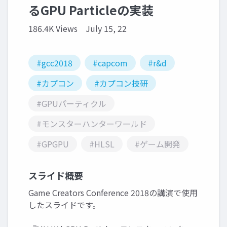
るGPU Particleの実装
186.4K Views
July 15, 22
#gcc2018
#capcom
#r&d
#カプコン
#カプコン技研
#GPUパーティクル
#モンスターハンターワールド
#GPGPU
#HLSL
#ゲーム開発
スライド概要
Game Creators Conference 2018の講演で使用
したスライドです。