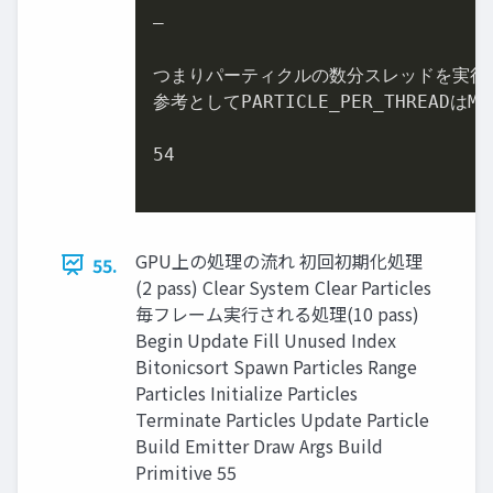
–

つまりパーティクルの数分スレッドを実行

参考としてPARTICLE_PER_THREADはM
54
GPU上の処理の流れ 初回初期化処理
55.
(2 pass) Clear System Clear Particles
毎フレーム実行される処理(10 pass)
Begin Update Fill Unused Index
Bitonicsort Spawn Particles Range
Particles Initialize Particles
Terminate Particles Update Particle
Build Emitter Draw Args Build
Primitive 55