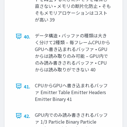
直さない • メモリの断片化防止 • そも
そもメモリアロケーションはコスト
が高い 39
データ構造 • バッファの種類は大き
40.
く分けて2種類 – 毎フレームCPUから
GPUへ書き込まれるバッファ • GPU
からは読み取りのみ可能 – GPU内で
のみ読み書きされるバッファ • CPU
からは読み取りができない 40
CPUからGPUへ書き込まれるバッフ
41.
ァ Emitter Table Emitter Headers
Emitter Binary 41
GPU内でのみ読み書きされるバッフ
42.
ァ 1/3 Particle Binary Particle