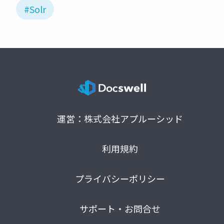
#Solr
運営：株式会社アプルーシッド
利用規約
プライバシーポリシー
サポート・お問合せ