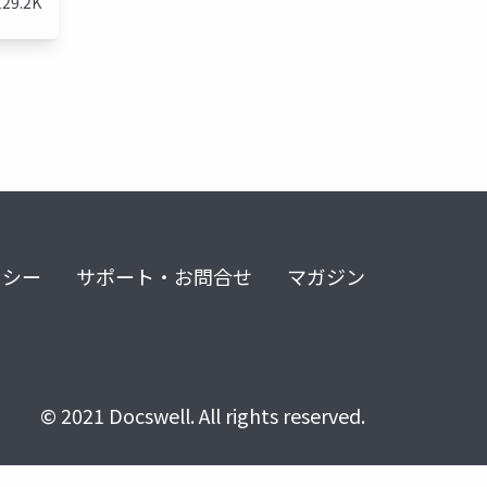
129.2K
リシー
サポート・お問合せ
マガジン
© 2021 Docswell. All rights reserved.