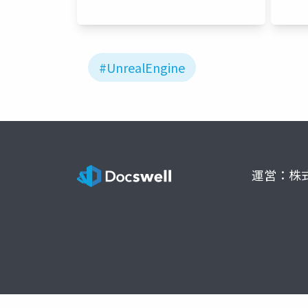
#UnrealEngine
運営：株