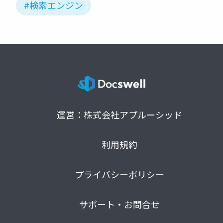
#検索エンジン
運営：株式会社アプルーシッド
利用規約
プライバシーポリシー
サポート・お問合せ