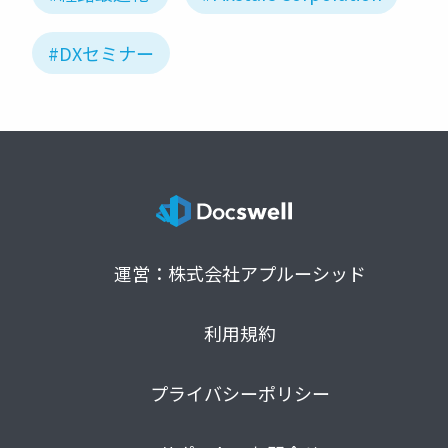
#DXセミナー
運営：株式会社アプルーシッド
利用規約
プライバシーポリシー