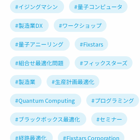
#イジングマシン
#量子コンピュータ
#製造業DX
#ワークショップ
#量子アニーリング
#Fixstars
#組合せ最適化問題
#フィックスターズ
#製造業
#生産計画最適化
#Quantum Computing
#プログラミング
#ブラックボックス最適化
#セミナー
#経路最適化
#Fixstars Corporation