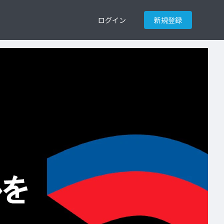
ログイン
新規登録