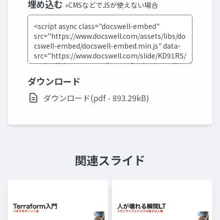
埋め込む
»CMSなどでJSが使えない場合
ダウンロード
ダウンロード(pdf - 893.29kB)
関連スライド