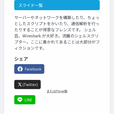
スライド一覧
サーバーやネットワークを構築したり、ちょっ
としたスクリプトをかいたり、通信解析を行っ
たりすることが得意なフレンズです。 シェル
芸、Wireshark が大好き。流離のシェルスクリ
プター。ここに書かれてあることは大部分がフ
ィクションです。
シェア
Facebook
(Twitter)
またはPlayer版
LINE