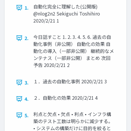
自動化完全に理解した(公開版)
1.
@nlog2n2 Sekiguchi Toshihiro
2020/2/21 1
今日話すこと 1. 2. 3. 4. 5. 6. 過去の自
2.
動化事例（非公開） 自動化の効果 自
動化の導入（一部非公開） 継続的なメ
ンテナス（一部非公開） まとめ 次回
予告 2020/2/21 2
１．過去の自動化事例 2020/2/21 3
3.
２．自動化の効果 2020/2/21 4
4.
利点と欠点 • 欠点 • 利点 • インフラ構
5.
築のテスト工数は明らかに減少する。
• システムの構築だけに目的を絞ると