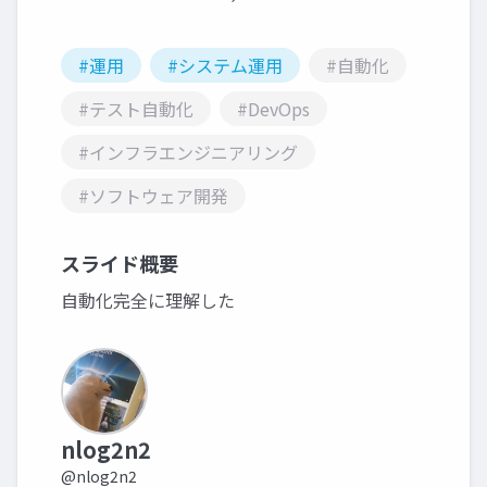
#運用
#システム運用
#自動化
#テスト自動化
#DevOps
#インフラエンジニアリング
#ソフトウェア開発
スライド概要
自動化完全に理解した
nlog2n2
@nlog2n2