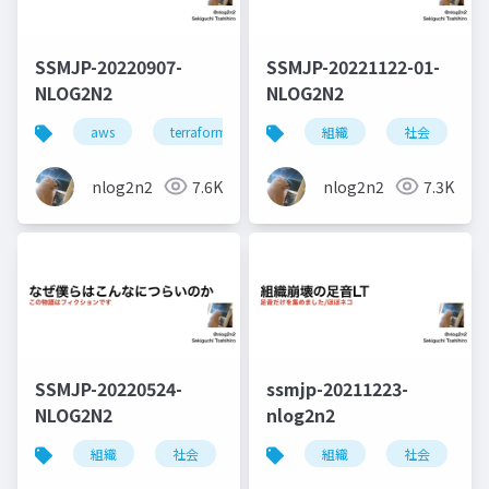
SSMJP-20220907-
SSMJP-20221122-01-
NLOG2N2
NLOG2N2
aws
terraform
iac
組織
社会
nlog2n2
7.6K
nlog2n2
7.3K
SSMJP-20220524-
ssmjp-20211223-
NLOG2N2
nlog2n2
組織
社会
メンタル
組織
メンタルケア
社会