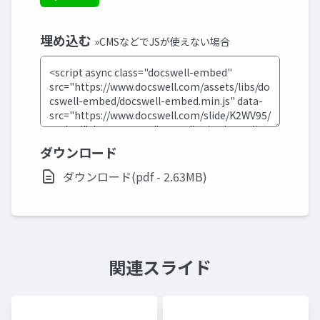
埋め込む
»CMSなどでJSが使えない場合
ダウンロード
ダウンロード(pdf - 2.63MB)
関連スライド