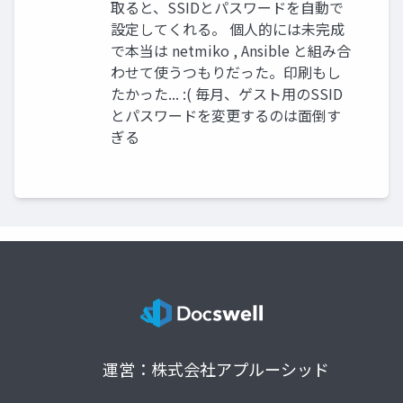
取ると、SSIDとパスワードを自動で
設定してくれる。 個人的には未完成
で本当は netmiko , Ansible と組み合
わせて使うつもりだった。印刷もし
たかった... :( 毎月、ゲスト用のSSID
とパスワードを変更するのは面倒す
ぎる
運営：株式会社アプルーシッド