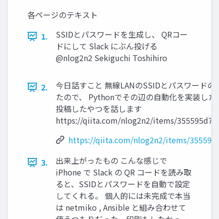
各ページのテキスト
SSIDとパスワードを生成し、 QRコー
1.
ドにして Slack にぶん投げる
@nlog2n2 Sekiguchi Toshihiro
今日話すこと 無線LANのSSIDとパスワード
2.
たので、 Pythonでその辺の自動化を実装した話 
投稿したやつを話します
https://qiita.com/nlog2n2/items/355595d7
https://qiita.com/nlog2n2/items/35559
出来上がったもの こんな感じで
3.
iPhone で Slack の QR コードを読み取
ると、SSIDとパスワードを自動で設定
してくれる。 個人的には未完成で本当
は netmiko , Ansible と組み合わせて