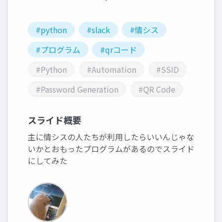
#python
#slack
#情シス
#プログラム
#qrコード
#Python
#Automation
#SSID
#Password Generation
#QR Code
スライド概要
主に情シスの人たちが利用したらいいんじゃな
いかとおもったプログラムがあるのでスライド
にしてみた