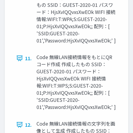
もの SSID：GUEST-2020-01 パスワ
ード：HjsXvIQQvxsXwEOk WIFI 接続
情報:WIFI:T:WPA;S:GUEST-2020-
01;P:HjsXvIQQvxsXwEOk;; 配列：[
'SSID:GUEST-2020-
01','Password:HjsXvIQQvxsXwEOk;' ]
Code 無線LAN接続情報をもとにQR
11.
コード作成 作成したもの SSID：
GUEST-2020-01 パスワード：
HjsXvIQQvxsXwEOk WIFI 接続情
報:WIFI:T:WPS;S:GUEST-2020-
01;P:HjsXvIQQvxsXwEOk;; 配列：[
'SSID:GUEST-2020-
01','Password:HjsXvIQQvxsXwEOk;' ]
Code 無線LAN接続情報の文字列を画
12.
像として生成 作成したもの SSID：