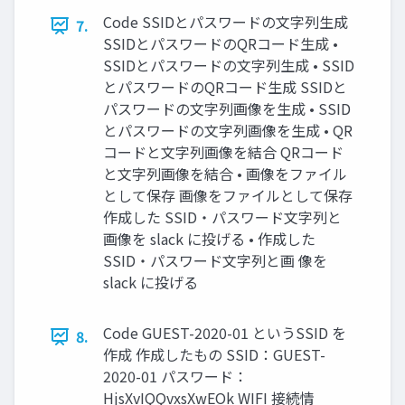
Code SSIDとパスワードの文字列生成
7.
SSIDとパスワードのQRコード生成 •
SSIDとパスワードの文字列生成 • SSID
とパスワードのQRコード生成 SSIDと
パスワードの文字列画像を生成 • SSID
とパスワードの文字列画像を生成 • QR
コードと文字列画像を結合 QRコード
と文字列画像を結合 • 画像をファイル
として保存 画像をファイルとして保存
作成した SSID・パスワード文字列と
画像を slack に投げる • 作成した
SSID・パスワード文字列と画 像を
slack に投げる
Code GUEST-2020-01 というSSID を
8.
作成 作成したもの SSID：GUEST-
2020-01 パスワード：
HjsXvIQQvxsXwEOk WIFI 接続情