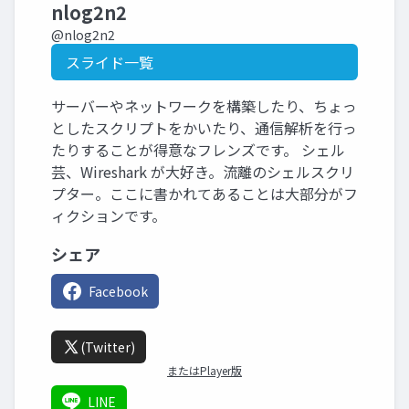
nlog2n2
@nlog2n2
スライド一覧
サーバーやネットワークを構築したり、ちょっ
としたスクリプトをかいたり、通信解析を行っ
たりすることが得意なフレンズです。 シェル
芸、Wireshark が大好き。流離のシェルスクリ
プター。ここに書かれてあることは大部分がフ
ィクションです。
シェア
Facebook
(Twitter)
またはPlayer版
LINE