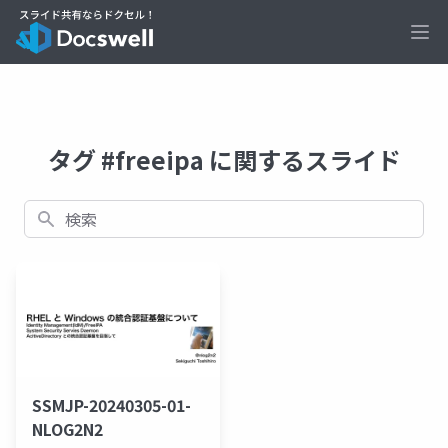
Ope
タグ #freeipa に関するスライド
検索
SSMJP-20240305-01-
NLOG2N2