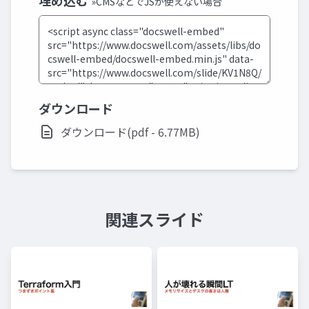
埋め込む
»CMSなどでJSが使えない場合
ダウンロード
ダウンロード(pdf - 6.77MB)
関連スライド