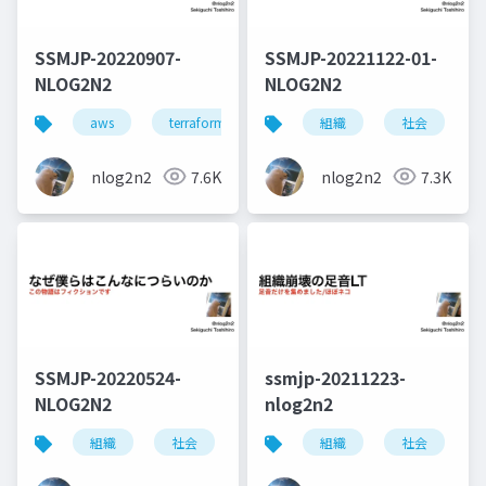
SSMJP-20220907-
SSMJP-20221122-01-
NLOG2N2
NLOG2N2
aws
terraform
iac
組織
社会
nlog2n2
7.6K
nlog2n2
7.3K
SSMJP-20220524-
ssmjp-20211223-
NLOG2N2
nlog2n2
組織
社会
メンタル
組織
メンタルケア
社会