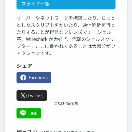
スライド一覧
サーバーやネットワークを構築したり、ちょっ
としたスクリプトをかいたり、通信解析を行っ
たりすることが得意なフレンズです。 シェル
芸、Wireshark が大好き。流離のシェルスクリ
プター。ここに書かれてあることは大部分がフ
ィクションです。
シェア
Facebook
(Twitter)
またはPlayer版
LINE