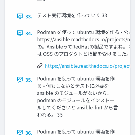
テスト実行環境を 作っていく 33
33.
Podman を使って ubuntu 環境を作る • 
34.
https://ansible.readthedocs.io/projects/
の。AnsibleってRedHatの製品ですよね。 なぜ ub
は OSS のプロダクトと指摘を受けました。 ご
https://ansible.readthedocs.io/projec
Podman を使って ubuntu 環境を作
35.
る • 何もしないとテストに必要な
ansible のモジュールがないから、
podman のモジュールをインストー
ルしてくださいと ansible-lint から言
われる。 35
Podman を使って ubuntu 環境を作
36.