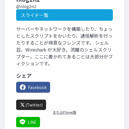
@nlog2n2
スライド一覧
サーバーやネットワークを構築したり、ちょっ
としたスクリプトをかいたり、通信解析を行っ
たりすることが得意なフレンズです。 シェル
芸、Wireshark が大好き。流離のシェルスクリ
プター。ここに書かれてあることは大部分がフ
ィクションです。
シェア
Facebook
(Twitter)
またはPlayer版
LINE