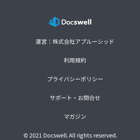
運営：株式会社アプルーシッド
利用規約
プライバシーポリシー
サポート・お問合せ
マガジン
© 2021 Docswell. All rights reserved.