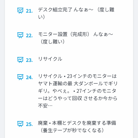
デスク組立完了 んなぁ〜 （度し難
21.
い）
モニター設置（完成形） んなぁ〜
22.
（度し難い）
リサイクル
23.
リサイクル • 23インチのモニターは
24.
ヤマト運輸の最 大ダンボールでギリ
ギリ。やべぇ。 • 27インチのモニタ
ーはどうやって回収 させるか今から
不安…
廃棄 • 本棚とデスクを廃棄する準備
25.
（養生テープが秒でなくなる）