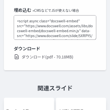
埋め込む
»CMSなどでJSが使えない場合
ダウンロード
ダウンロード(pdf - 70.18MB)
関連スライド