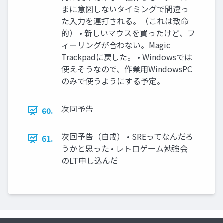
まに意図しないタイミングで間違っ
た入力を連打される。（これは致命
的） • 新しいマウスを買ったけど、フ
ィーリングが合わない。Magic
Trackpadに戻した。 • Windowsでは
使えそうなので、作業用WindowsPC
のみで使うようにする予定。
次回予告
60.
次回予告（自戒） • SREってなんだろ
61.
うかと思った • レトロゲーム勉強会
のLT申し込んだ