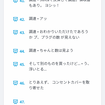
41.
もあり。 ヨシっ！
調達 • アッ
42.
調達 • おわかりいただけたであろう
43.
か プ、プラグの数 が見えない
調達 • ちゃんと数は見よう
44.
そして別のものを買ったけど... • う、
45.
浮いとる...
とりあえず、 コンセントカバーを取
46.
り寄せた
47.