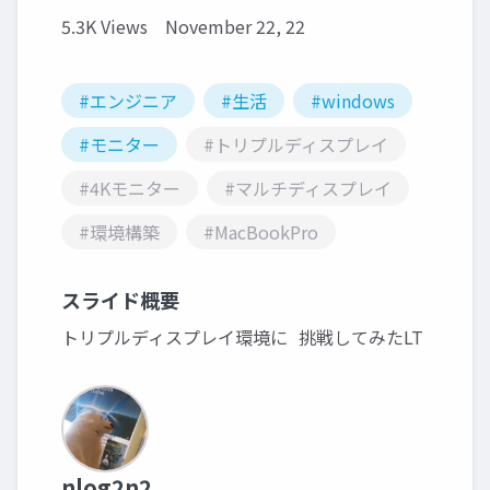
5.3K Views
November 22, 22
#エンジニア
#生活
#windows
#モニター
#トリプルディスプレイ
#4Kモニター
#マルチディスプレイ
#環境構築
#MacBookPro
スライド概要
トリプルディスプレイ環境に 挑戦してみたLT
nlog2n2