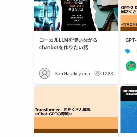
ローカルLLMを使いながら
GPT-
chatbotを作りたい話
Kan Hatakeyama
12.8K