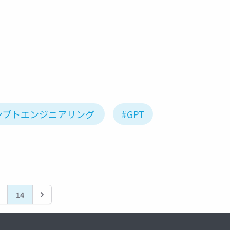
ンプトエンジニアリング
#GPT
14