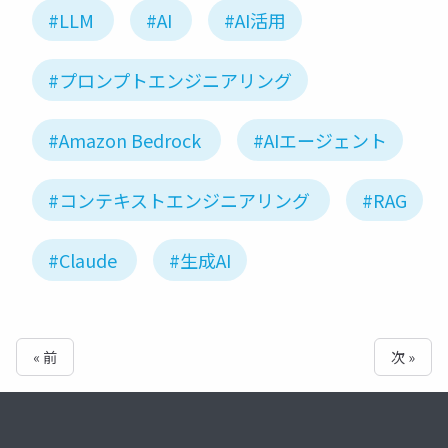
#LLM
#AI
#AI活用
#プロンプトエンジニアリング
#Amazon Bedrock
#AIエージェント
#コンテキストエンジニアリング
#RAG
#Claude
#生成AI
« 前
次 »