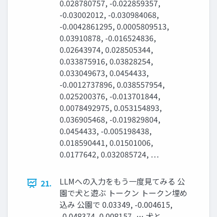
0.028780757, -0.022859357,
-0.03002012, -0.030984068,
-0.0042861295, 0.0005809513,
0.03910878, -0.016524836,
0.02643974, 0.028505344,
0.033875916, 0.03828254,
0.033049673, 0.0454433,
-0.0012737896, 0.038557954,
0.025200376, -0.013701844,
0.0078492975, 0.053154893,
0.036905468, -0.019829804,
0.0454433, -0.005198438,
0.018590441, 0.01501006,
0.0177642, 0.032085724, …
LLMへの入力をもう一度見てみる 公
21.
園で犬と遊ぶ トークン トークン埋め
込み 公園で 0.03349, -0.004615,
-0.048374, 0.008157, … 犬と