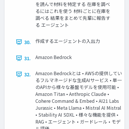
を読んで材料を特定する 在庫を調べ
るにはこれを使う 材料ごとに在庫を
調べる 結果をまとめて先輩に報告す
る エージェント
作成するエージェントの入出力
30.
Amazon Bedrock
31.
Amazon Bedrockとは • AWSの提供してい
32.
るフルマネージドな生成AIサービス • 単一
のAPIから様々な基盤モデルを使用可能 •
Amazon Titan • Anthropic Claude •
Cohere Command & Embed • AI21 Labs
Jurassic • Meta Llama • Mistral AI Mistral
• Stability AI SDXL • 様々な機能を提供 •
RAG • エージェント • ガードレール • モデ
ル評価