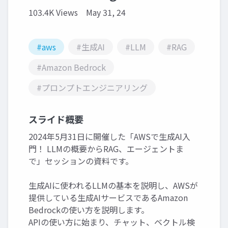
103.4K Views
May 31, 24
#aws
#生成AI
#LLM
#RAG
#Amazon Bedrock
#プロンプトエンジニアリング
スライド概要
2024年5月31日に開催した「AWSで生成AI入
門！ LLMの概要からRAG、エージェントま
で」セッションの資料です。
生成AIに使われるLLMの基本を説明し、AWSが
提供している生成AIサービスであるAmazon
Bedrockの使い方を説明します。
APIの使い方に始まり、チャット、ベクトル検