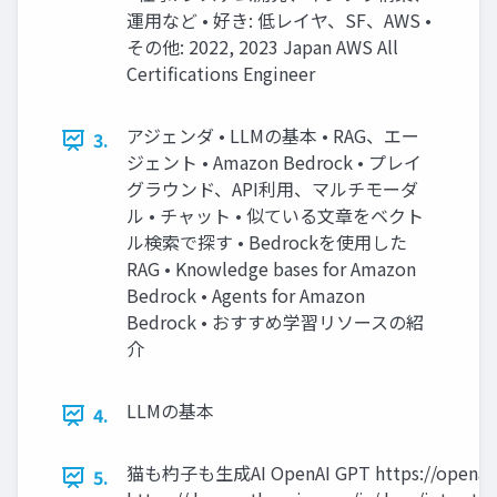
運用など • 好き: 低レイヤ、SF、AWS •
その他: 2022, 2023 Japan AWS All
Certifications Engineer
アジェンダ • LLMの基本 • RAG、エー
3.
ジェント • Amazon Bedrock • プレイ
グラウンド、API利用、マルチモーダ
ル • チャット • 似ている文章をベクト
ル検索で探す • Bedrockを使用した
RAG • Knowledge bases for Amazon
Bedrock • Agents for Amazon
Bedrock • おすすめ学習リソースの紹
介
LLMの基本
4.
猫も杓子も生成AI OpenAI GPT https://openai
5.