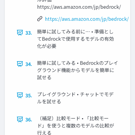
https://aws.amazon.com/jp/bedrock/
https://aws.amazon.com/jp/bedrock/
簡単に試してみる前に… • 準備とし
33.
てBedrockで使用するモデルの有効
化が必要
簡単に試してみる • Bedrockのプレイ
34.
グラウンド機能からモデルを簡単に
試せる
プレイグラウンド • チャットでモデ
35.
ルを試せる
（補足）比較モード • 「比較モー
36.
ド」を使うと複数のモデルの比較が
行える