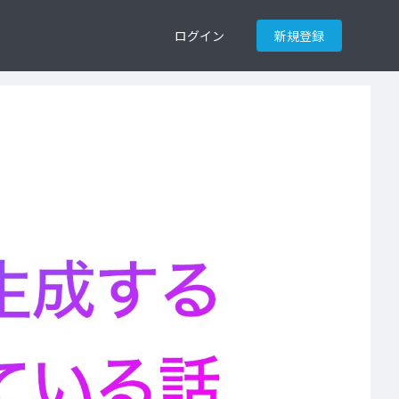
ログイン
新規登録