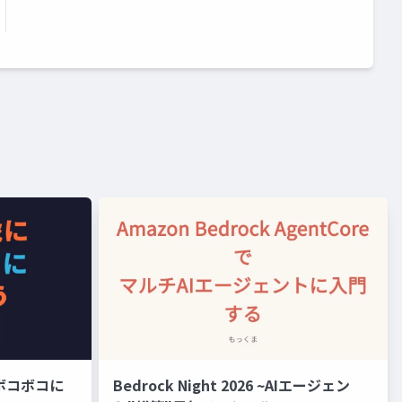
にボコボコに
Bedrock Night 2026 ~AIエージェン