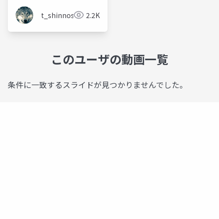
t_shinnosuke
2.2K
このユーザの動画一覧
条件に一致するスライドが見つかりませんでした。