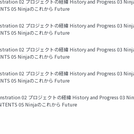
tration 02 プロジェクトの経緯 History and Progress 03 
TENTS 05 Ninjaのこれから Future
tration 02 プロジェクトの経緯 History and Progress 03 
TENTS 05 Ninjaのこれから Future
tration 02 プロジェクトの経緯 History and Progress 03 
TENTS 05 Ninjaのこれから Future
tration 02 プロジェクトの経緯 History and Progress 03 
TENTS 05 Ninjaのこれから Future
stration 02 プロジェクトの経緯 History and Progress 03 
CONTENTS 05 Ninjaのこれから Future