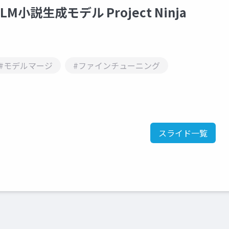
カルLLM小説生成モデル Project Ninja
#モデルマージ
#ファインチューニング
スライド一覧