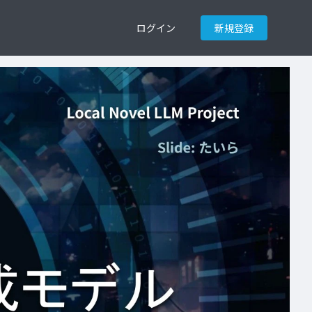
ログイン
新規登録