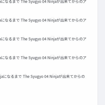
Ninjaになるまで The Syugyo 04 Ninjaが出来てからのア
Ninjaになるまで The Syugyo 04 Ninjaが出来てからのア
Ninjaになるまで The Syugyo 04 Ninjaが出来てからのア
Ninjaになるまで The Syugyo 04 Ninjaが出来てからのア
Ninjaになるまで The Syugyo 04 Ninjaが出来てからの