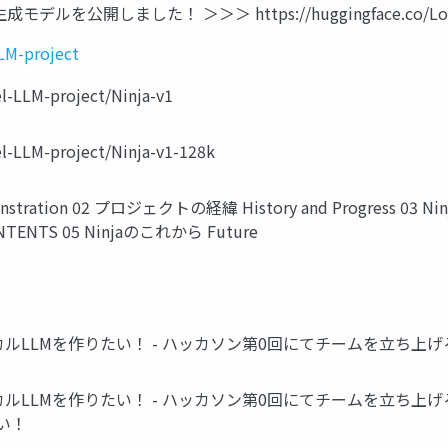
モデルを公開しました！ ＞＞＞ https://huggingface.co/Local-
LLM-project
M-project/Ninja-v1
M-project/Ninja-v1-128k
stration 02 プロジェクトの経緯 History and Progress 03 
CONTENTS 05 Ninjaのこれから Future
カルLLMを作りたい！ - ハッカソン第0回にてチームを立ち上げ
LLMを作りたい！ - ハッカソン第0回にてチームを立ち上げる モ
い！