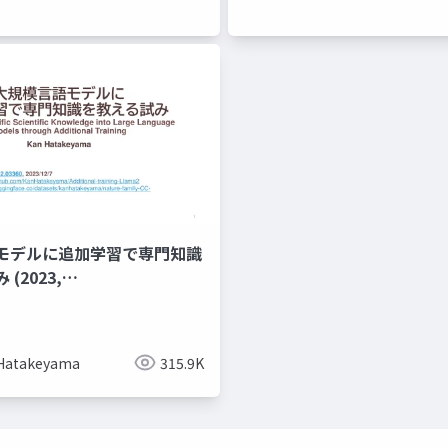
モデルに追加学習で専門知識
(2023,
.03360)
Hatakeyama
315.9K