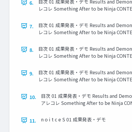
目次 01 成果発表・デモ Results and Demons
6.
レコレ Something After to be Ninja CON
目次 01 成果発表・デモ Results and Demons
7.
レコレ Something After to be Ninja CON
目次 01 成果発表・デモ Results and Demons
8.
レコレ Something After to be Ninja CON
目次 01 成果発表・デモ Results and Demons
9.
レコレ Something After to be Ninja CON
目次 01 成果発表・デモ Results and Demon
10.
アレコレ Something After to be Ninja 
n o i t c e S 01 成果発表・デモ
11.