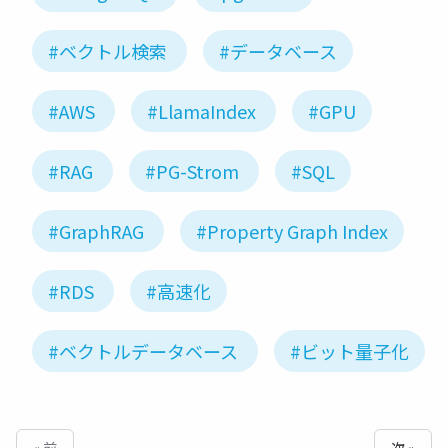
#ベクトル検索
#データベース
#AWS
#LlamaIndex
#GPU
#RAG
#PG-Strom
#SQL
#GraphRAG
#Property Graph Index
#RDS
#高速化
#ベクトルデータベース
#ビット量子化