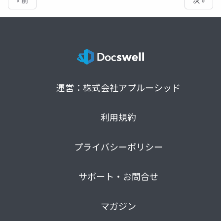
« 前
次 »
運営：株式会社アプルーシッド
利用規約
プライバシーポリシー
サポート・お問合せ
マガジン