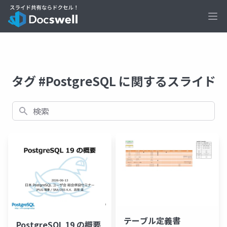
Ope
タグ #PostgreSQL に関するスライド
検索
テーブル定義書
PostgreSQL 19 の概要