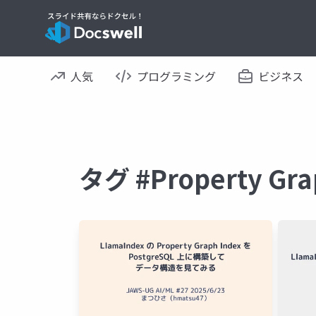
人気
プログラミング
ビジネス
タグ #Property G