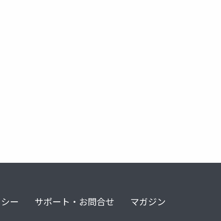
リシー
サポート・お問合せ
マガジン