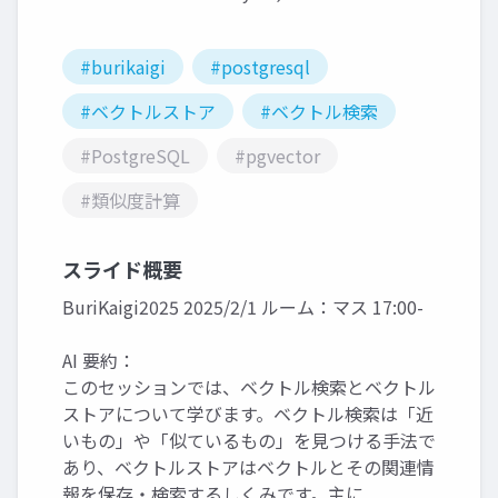
#burikaigi
#postgresql
#ベクトルストア
#ベクトル検索
#PostgreSQL
#pgvector
#類似度計算
スライド概要
BuriKaigi2025 2025/2/1 ルーム：マス 17:00-
AI 要約：
このセッションでは、ベクトル検索とベクトル
ストアについて学びます。ベクトル検索は「近
いもの」や「似ているもの」を見つける手法で
あり、ベクトルストアはベクトルとその関連情
報を保存・検索するしくみです。主に