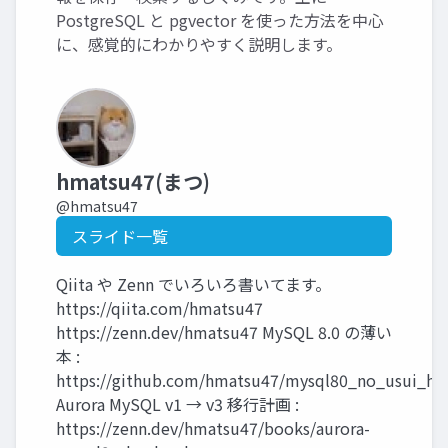
PostgreSQL と pgvector を使った方法を中心
に、感覚的にわかりやすく説明します。
hmatsu47(まつ)
@hmatsu47
スライド一覧
Qiita や Zenn でいろいろ書いてます。
https://qiita.com/hmatsu47
https://zenn.dev/hmatsu47 MySQL 8.0 の薄い
本 :
https://github.com/hmatsu47/mysql80_no_usui_ho
Aurora MySQL v1 → v3 移行計画 :
https://zenn.dev/hmatsu47/books/aurora-