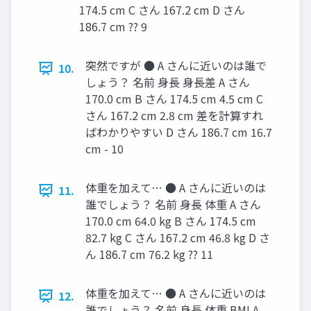
174.5 cm C さん 167.2 cm D さん
186.7 cm ?? 9
突然ですが ● A さんに近いのは誰で
10.
しょう？ 名前 身長 身長差 A さん
170.0 cm B さん 174.5 cm 4.5 cm C
さん 167.2 cm 2.8 cm 差を計算すれ
ばわかりやすい D さん 186.7 cm 16.7
cm - 10
体重を加えて… ● A さんに近いのは
11.
誰でしょう？ 名前 身長 体重 A さん
170.0 cm 64.0 kg B さん 174.5 cm
82.7 kg C さん 167.2 cm 46.8 kg D さ
ん 186.7 cm 76.2 kg ?? 11
体重を加えて… ● A さんに近いのは
12.
誰でしょう？ 名前 身長 体重 BMI A