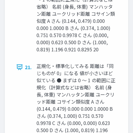
省略） 名前 (身長, 体重) マンハッタ
ン距離 ユークリッド距離 コサイン類
似度 A さん (0.144, 0.479) 0.000
0.000 1.0000 B さん (0.374, 1.000)
0.751 0.570 0.9978 C さん (0.000,
0.000) 0.623 0.500 D さん (1.000,
0.819) 1.196 0.921 0.8295 20
正規化・標準化してみる 距離は「同
21.
じものが 0」になる 値が小さいほど
似ている ● まずは 0 ～ 1 の範囲に正
規化（計算式などは省略） 名前 (身
長, 体重) マンハッタン距離 ユークリ
ッド距離 コサイン類似度 A さん
(0.144, 0.479) 0.000 0.000 1.0000 B
さん (0.374, 1.000) 0.751 0.570
0.9978 C さん (0.000, 0.000) 0.623
0.500 D さん (1.000, 0.819) 1.196