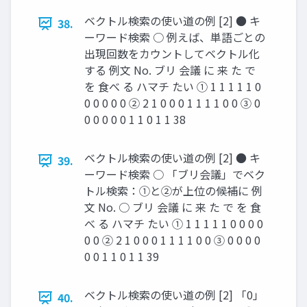
ベクトル検索の使い道の例 [2] ● キ
38.
ーワード検索 ○ 例えば、単語ごとの
出現回数をカウントしてベクトル化
する 例文 No. ブリ 会議 に 来 た で
を 食べ る ハマチ たい ① 1 1 1 1 1 0
0 0 0 0 0 ② 2 1 0 0 0 1 1 1 1 0 0 ③ 0
0 0 0 0 0 1 1 0 1 1 38
ベクトル検索の使い道の例 [2] ● キ
39.
ーワード検索 ○ 「ブリ会議」でベク
トル検索：①と②が上位の候補に 例
文 No. ○ ブリ 会議 に 来 た で を 食
べ る ハマチ たい ① 1 1 1 1 1 0 0 0 0
0 0 ② 2 1 0 0 0 1 1 1 1 0 0 ③ 0 0 0 0
0 0 1 1 0 1 1 39
ベクトル検索の使い道の例 [2] 「0」
40.