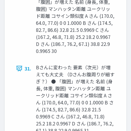
「腹囲」が増えた 名前 (身長, 体重,
腹囲) マンハッタン距離 ユークリッ
ド距離 コサイン類似度 A さん (170.0,
64.0, 77.0) 0 0 1.0000 B さん (174.5,
82.7, 86.6) 32.8 21.5 0.9969 C さん
(167.2, 46.8, 71.8) 25.2 18.2 0.9967
D さん (186.7, 76.2, 67.1) 38.8 22.9
0.9965 30
Bさんに変わった 要素（次元）が増
31.
えても大丈夫 （Dさんお腹周りが細す
ぎ？） ● 「腹囲」が増えた 名前 (身
長, 体重, 腹囲) マンハッタン距離 ユ
ークリッド距離 コサイン類似度 A さ
ん (170.0, 64.0, 77.0) 0 0 1.0000 B さ
ん (174.5, 82.7, 86.6) 32.8 21.5
0.9969 C さん (167.2, 46.8, 71.8)
25.2 18.2 0.9967 D さん (186.7, 76.2,
67.1) 38.8 22.9 0.9965 31