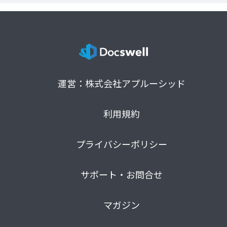
運営：株式会社アプルーシッド
利用規約
プライバシーポリシー
サポート・お問合せ
マガジン