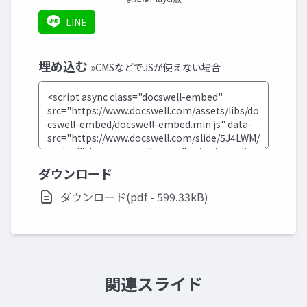
LINE
埋め込む
»CMSなどでJSが使えない場合
ダウンロード
ダウンロード(pdf - 599.33kB)
関連スライド