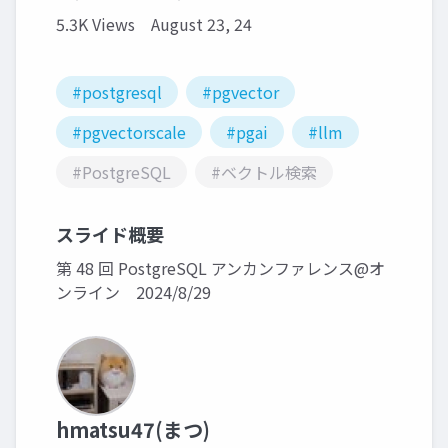
5.3K Views
August 23, 24
#postgresql
#pgvector
#pgvectorscale
#pgai
#llm
#PostgreSQL
#ベクトル検索
スライド概要
第 48 回 PostgreSQL アンカンファレンス@オ
ンライン 2024/8/29
hmatsu47(まつ)