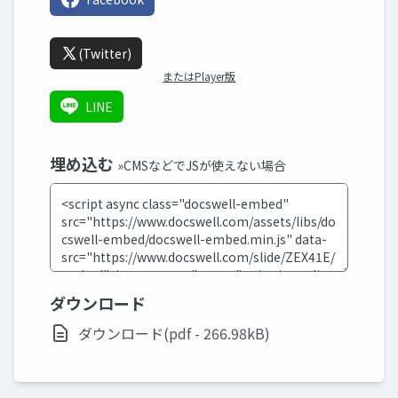
(Twitter)
またはPlayer版
LINE
埋め込む
»CMSなどでJSが使えない場合
ダウンロード
ダウンロード(pdf - 266.98kB)