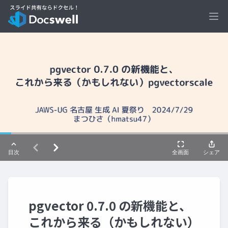
Ope
pgvector 0.7.0 の新機能と、
これから来る（かもしれない）