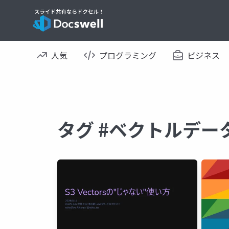
人気
プログラミング
ビジネス
タグ #ベクトルデー