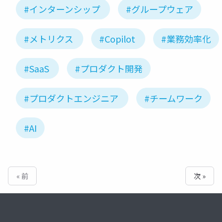
#インターンシップ
#グループウェア
#メトリクス
#Copilot
#業務効率化
#SaaS
#プロダクト開発
#プロダクトエンジニア
#チームワーク
#AI
« 前
次 »