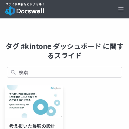
Ope
タグ #kintone ダッシュボード に関す
るスライド
検索
考え抜いた最強の設計