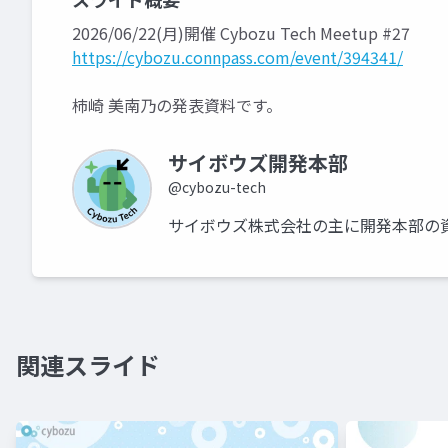
2026/06/22(月)開催 Cybozu Tech Meetup #27
https://cybozu.connpass.com/event/394341/
柿崎 美南乃の発表資料です。
サイボウズ開発本部
@cybozu-tech
サイボウズ株式会社の主に開発本部の
関連スライド