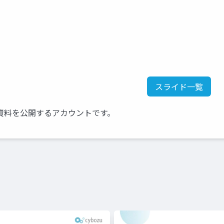
スライド一覧
資料を公開するアカウントです。