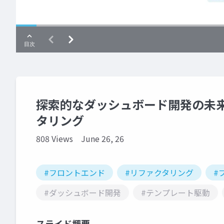
探索的なダッシュボード開発の未
タリング
808 Views
June 26, 26
#フロントエンド
#リファクタリング
#
#ダッシュボード開発
#テンプレート駆動
スライド概要