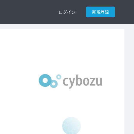
ログイン
新規登録