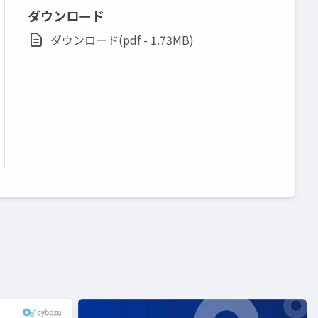
ダウンロード
ダウンロード(pdf - 1.73MB)