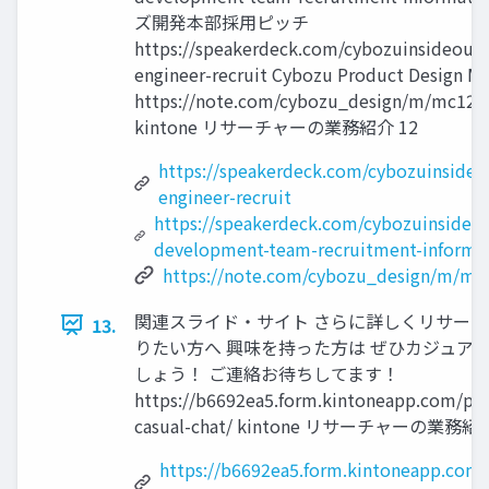
ズ開発本部採用ピッチ
https://speakerdeck.com/cybozuinsideout
engineer-recruit Cybozu Product Design M
https://note.com/cybozu_design/m/mc126
kintone リサーチャーの業務紹介 12
https://speakerdeck.com/cybozuinsideo
engineer-recruit
https://speakerdeck.com/cybozuinsideo
development-team-recruitment-informa
https://note.com/cybozu_design/m/mc
関連スライド・サイト さらに詳しくリサー
13.
りたい方へ 興味を持った方は ぜひカジュア
しょう！ ご連絡お待ちしてます！
https://b6692ea5.form.kintoneapp.com/pub
casual-chat/ kintone リサーチャーの業務紹介
https://b6692ea5.form.kintoneapp.com/