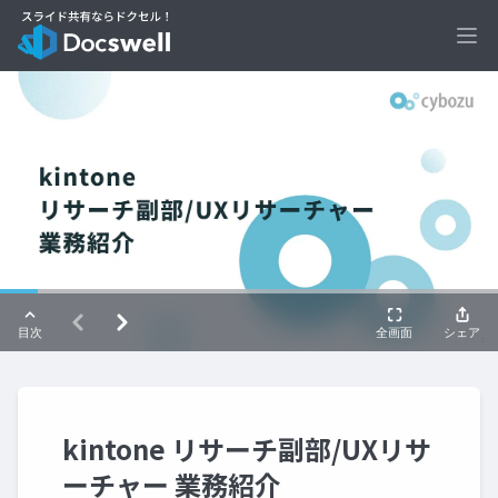
Ope
kintone リサーチ副部/UXリサ
ーチャー 業務紹介