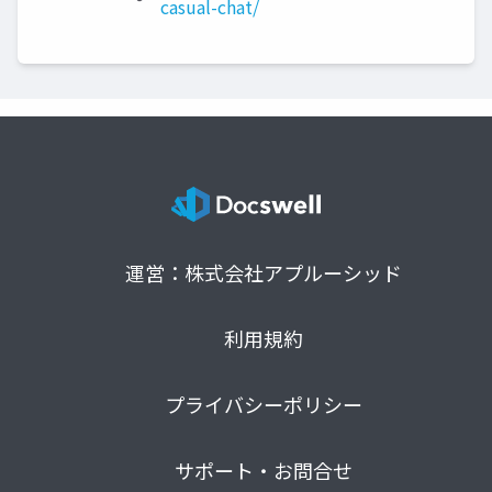
casual-chat/
運営：株式会社アプルーシッド
利用規約
プライバシーポリシー
サポート・お問合せ