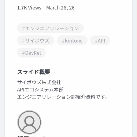
1.7K Views
March 26, 26
#エンジニアリレーション
#サイボウズ
#kintone
#API
#DevRel
スライド概要
サイボウズ株式会社
APIエコシステム本部
エンジニアリレーション部紹介資料です。