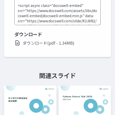
ダウンロード
ダウンロード(pdf - 1.34MB)
関連スライド