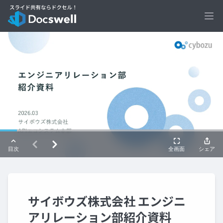
Ope
サイボウズ株式会社 エンジニ
アリレーション部紹介資料