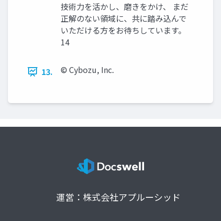
技術力を活かし、磨きをかけ、 まだ
正解のない領域に、共に踏み込んで
いただける方をお待ちしています。
14
©️ Cybozu, Inc.
13.
運営：株式会社アプルーシッド