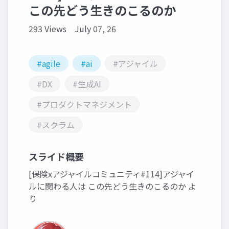
この先どう生きのこるのか
293 Views
July 07, 26
#agile
#ai
#アジャイル
#DX
#生成AI
#プロダクトマネジメント
#スクラム
スライド概要
[保険xアジャイルコミュニティ#114]アジャイ
ルに関わる人は この先どう生きのこるのか よ
り