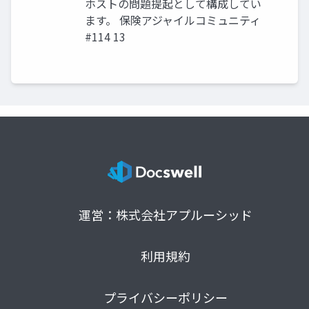
ホストの問題提起として構成してい
ます。 保険アジャイルコミュニティ
#114 13
運営：株式会社アプルーシッド
利用規約
プライバシーポリシー