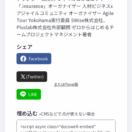
「.insurance」オーガナイザー 人材ビジネスx
アジャイルコミュニティ オーガナイザー Agile
Tour Yokohama実行委員 SWise株式会社、
Pluslab株式会社外部顧問 ゼロからはじめるチ
ームプロジェクトマネジメント著者
シェア
Facebook
(Twitter)
またはPlayer版
LINE
埋め込む
»CMSなどでJSが使えない場合