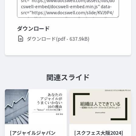
ダウンロード
ダウンロード(pdf - 637.9kB)
関連スライド
[アジャイルジャパン
[スクフェス大阪2024]