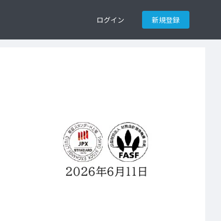
ログイン
新規登録