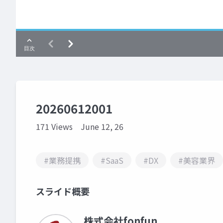
20260612001
171 Views
June 12, 26
#業務提携
#SaaS
#DX
#美容業界
スライド概要
株式会社fonfun