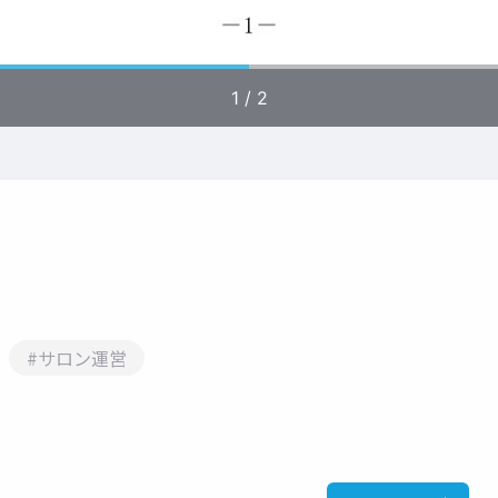
#サロン運営