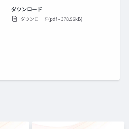
ダウンロード
ダウンロード(pdf - 378.96kB)