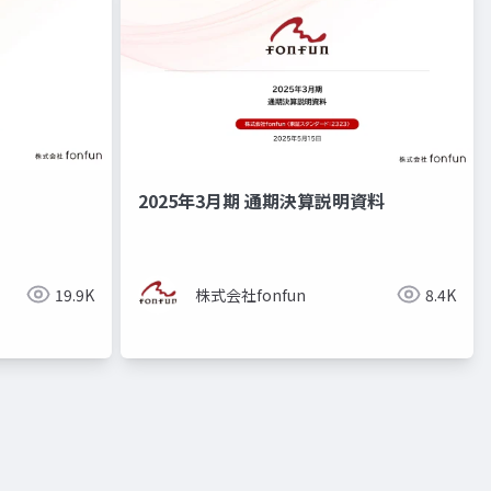
2025年3月期 通期決算説明資料
19.9K
株式会社fonfun
8.4K