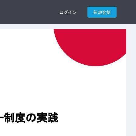
ログイン
新規登録