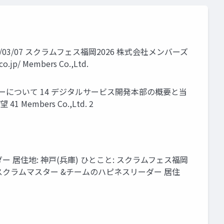
/07 スクラムフェス福岡2026 株式会社メンバーズ
 Members Co.,Ltd.
ーダーについて 14 デジタルサービス開発本部の概要と当
mbers Co.,Ltd. 2
 居住地: 神戸(兵庫) ひとこと: スクラムフェス福岡
スクラムマスター &チームのハピネスリーダー 居住