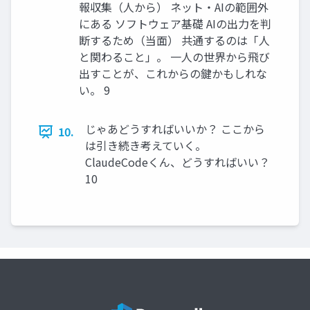
報収集（人から） ネット・AIの範囲外
にある ソフトウェア基礎 AIの出力を判
断するため（当面） 共通するのは「人
と関わること」。 一人の世界から飛び
出すことが、これからの鍵かもしれな
い。 9
じゃあどうすればいいか？ ここから
10.
は引き続き考えていく。
ClaudeCodeくん、どうすればいい？
10