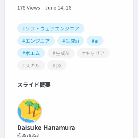
178 Views
June 14, 26
#ソフトウェアエンジニア
#エンジニア
#生成ai
#ai
#ポエム
#生成AI
#キャリア
#スキル
#DX
スライド概要
Daisuke Hanamura
@3978353