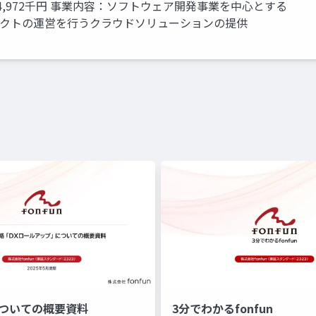
174,972千円 事業内容：ソフトウェア開発事業を中心とする
ロダクトの運営を行うクラウドソリューションの提供
についての概要資料
3分でわかるfonfun