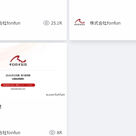
社fonfun
25.1K
株式会社fonfun
2
社fonfun
8K