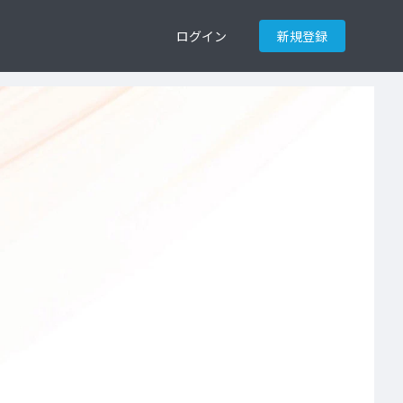
ログイン
新規登録