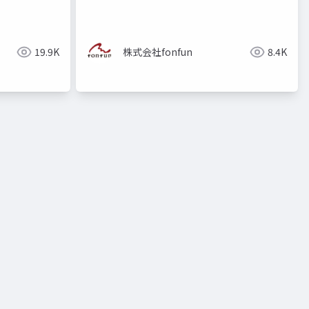
19.9K
株式会社fonfun
8.4K