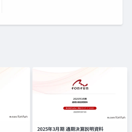
2025年3月期 通期決算説明資料