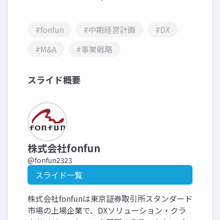
#fonfun
#中期経営計画
#DX
#M&A
#事業戦略
スライド概要
株式会社fonfun
@fonfun2323
スライド一覧
株式会社fonfunは東京証券取引所スタンダード
市場の上場企業で、DXソリューション・クラ