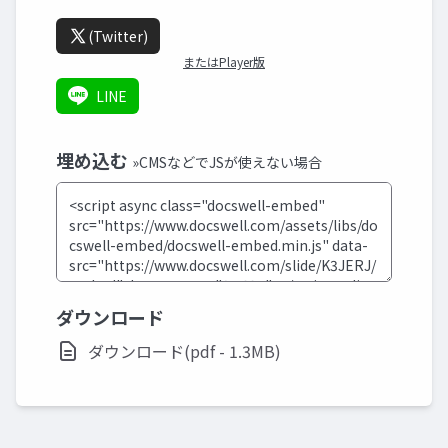
(Twitter)
またはPlayer版
LINE
埋め込む
»CMSなどでJSが使えない場合
ダウンロード
ダウンロード(pdf - 1.3MB)