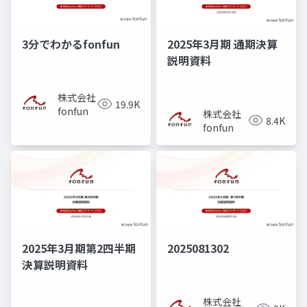
3分でわかるfonfun
2025年3月期 通期決算
説明資料
株式会社
19.9K
fonfun
株式会社
8.4K
fonfun
2025年3月期第2四半期
2025081302
決算説明資料
株式会社