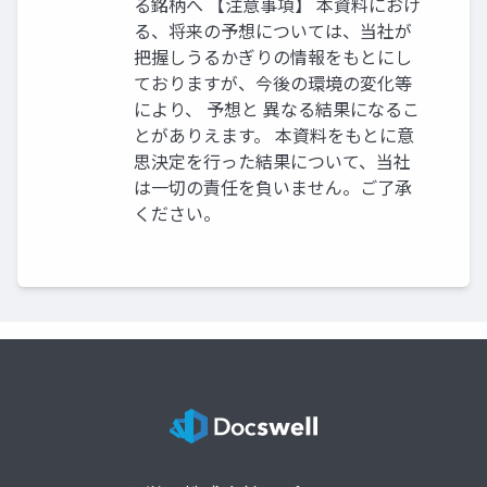
る銘柄へ 【注意事項】 本資料におけ
る、将来の予想については、当社が
把握しうるかぎりの情報をもとにし
ておりますが、今後の環境の変化等
により、 予想と 異なる結果になるこ
とがありえます。 本資料をもとに意
思決定を行った結果について、当社
は一切の責任を負いません。ご了承
ください。