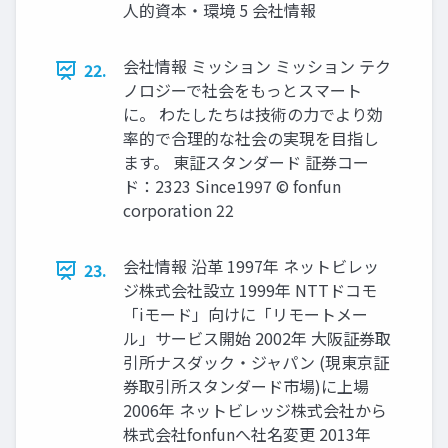
人的資本・環境 5 会社情報
会社情報 ミッション ミッション テク
22.
ノロジーで社会をもっとスマート
に。 わたしたちは技術の力でより効
率的で合理的な社会の実現を目指し
ます。 東証スタンダード 証券コー
ド：2323 Since1997 © fonfun
corporation 22
会社情報 沿革 1997年 ネットビレッ
23.
ジ株式会社設立 1999年 NTTドコモ
「iモード」向けに「リモートメー
ル」サービス開始 2002年 大阪証券取
引所ナスダック・ジャパン (現東京証
券取引所スタンダード市場)に上場
2006年 ネットビレッジ株式会社から
株式会社fonfunへ社名変更 2013年