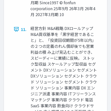
月期 Since1997 © fonfun
corporation 25年9月 26年3月 26年4
月 2027年3月期 10
経営方針 M&A戦略 DXロールアップ
11.
M&A買収基準を「黒字経営であるこ
と」と、「投資回収期間が5年以内」
の２つの定義のれん償却後でも営業
利益の積 み上げ見込むことができ、
スピーディーに業績に反映。 ストッ
ク型収益 スケールアップ型収益 セグ
メント DXソリューション セグメント
DXソリューション セグメント クラウ
ド ソリューション セグメント クラウ
ド ソリューション 事業内容 DX エン
ジニア派遣 事業内容 ITフリーランス
マッチング 事業内容 クラウド 電話
SaaS 事業内容 飲食向け クラウドサ