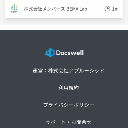
株式会社メンバーズ BEMA Lab
1m
運営：株式会社アプルーシッド
利用規約
プライバシーポリシー
サポート・お問合せ