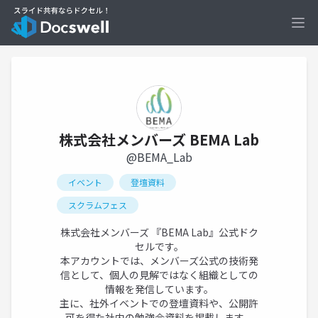
Ope
株式会社メンバーズ BEMA Lab
@BEMA_Lab
イベント
登壇資料
スクラムフェス
株式会社メンバーズ 『BEMA Lab』公式ドク
セルです。
本アカウントでは、メンバーズ公式の技術発
信として、個人の見解ではなく組織としての
情報を発信しています。
主に、社外イベントでの登壇資料や、公開許
可を得た社内の勉強会資料を掲載します。