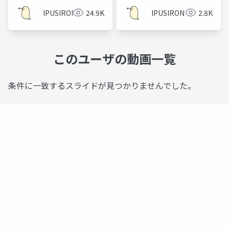
IPUSIRON
24.9K
IPUSIRON
2.8K
このユーザの動画一覧
条件に一致するスライドが見つかりませんでした。