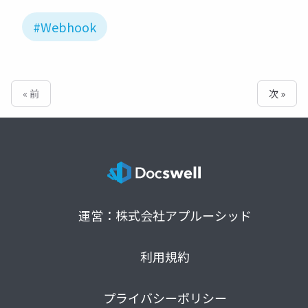
#Webhook
« 前
次 »
運営：株式会社アプルーシッド
利用規約
プライバシーポリシー