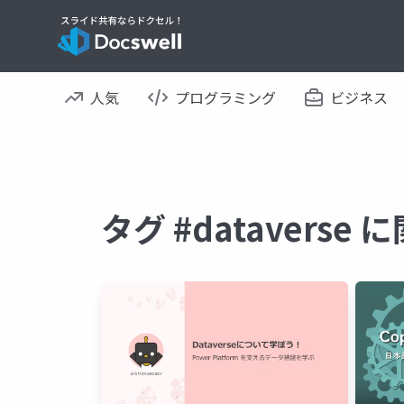
人気
プログラミング
ビジネス
タグ #datavers