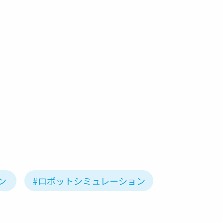
ン
#ロボットシミュレーション