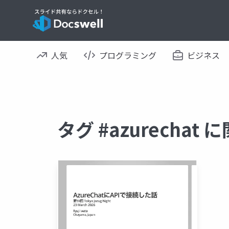
人気
プログラミング
ビジネス
タグ #azurecha