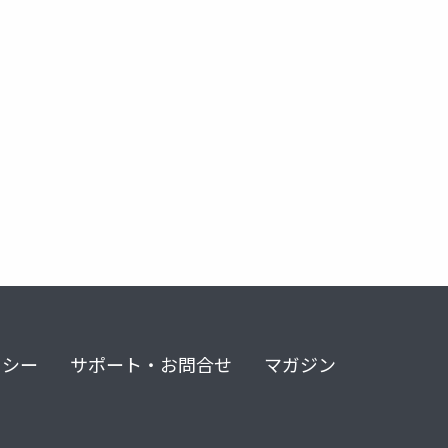
リシー
サポート・お問合せ
マガジン