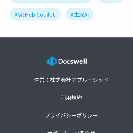
#GitHub Copilot
#生成AI
運営：株式会社アプルーシッド
利用規約
プライバシーポリシー
サポート・お問合せ