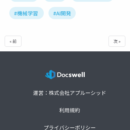
#機械学習
#AI開発
« 前
次 »
運営：株式会社アプルーシッド
利用規約
プライバシーポリシー