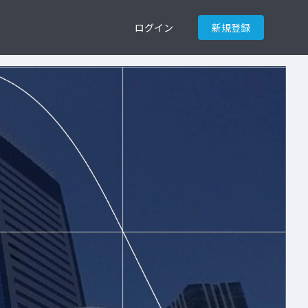
ログイン
新規登録