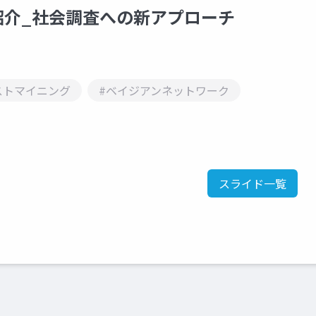
ご紹介_社会調査への新アプローチ
ストマイニング
#ベイジアンネットワーク
スライド一覧