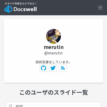
Ope
merutin
@merutin
技術支援をしています。
このユーザのスライド一覧
検索