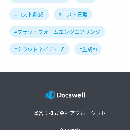
#コスト削減
#コスト管理
#プラットフォームエンジニアリング
#クラウドネイティブ
#生成AI
運営：株式会社アプルーシッド